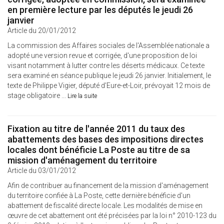
en première lecture par les députés le jeudi 26
janvier
Article du 20/01/2012
La commission des Affaires sociales de l'Assemblée nationale a
adopté une version revue et corrigée, d'une proposition de loi
visant notamment à lutter contre les déserts médicaux. Ce texte
sera examiné en séance publique le jeudi 26 janvier. Initialement, le
texte de Philippe Vigier, député d’Eure-et-Loir, prévoyait 12 mois de
stage obligatoire ...
Lire la suite
Fixation au titre de l'année 2011 du taux des
abattements des bases des impositions directes
locales dont bénéficie La Poste au titre de sa
mission d'aménagement du territoire
Article du 03/01/2012
Afin de contribuer au financement de la mission d'aménagement
du territoire confiée à La Poste, cette dernière bénéficie d'un
abattement de fiscalité directe locale. Les modalités de mise en
œuvre de cet abattement ont été précisées par la loi n° 2010-123 du