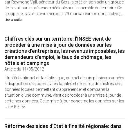
par Raymond Vall, sénateur du Gers, a créé en son sein un groupe
de travail sur la présence médicale sur l’ensemble du territoire. Ce
groupe de travail a tenu mercredi 29 mai sa réunion constitutive, ...
Lire la suite
Chiffres clés sur un territoire: l'INSEE vient de
procéder à une mise à jour de données sur les
créations d'entreprises, les revenus imposables, les
demandeurs d'emploi, le taux de chômage, les
hôtels et campings
Article du 11/05/2012
L’Institut national de la statistique, qui met depuis plusieurs années
à disposition des collectivités locales et de leurs administrés des
données locales permettant d’appréhender et comparer la
situation d’une commune, vient de procéder à une mise à jour de
certaines données. Cette mise à jour concerne les données sur les
...
Lire la suite
Réforme des aides d'Etat à finalité régionale: dans