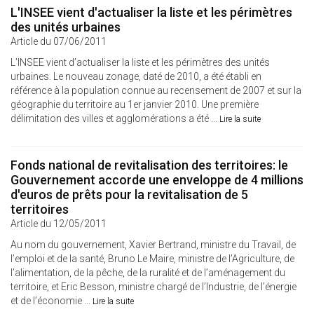
L'INSEE vient d'actualiser la liste et les périmètres
des unités urbaines
Article du 07/06/2011
L’INSEE vient d’actualiser la liste et les périmètres des unités
urbaines. Le nouveau zonage, daté de 2010, a été établi en
référence à la population connue au recensement de 2007 et sur la
géographie du territoire au 1er janvier 2010. Une première
délimitation des villes et agglomérations a été ...
Lire la suite
Fonds national de revitalisation des territoires: le
Gouvernement accorde une enveloppe de 4 millions
d'euros de prêts pour la revitalisation de 5
territoires
Article du 12/05/2011
Au nom du gouvernement, Xavier Bertrand, ministre du Travail, de
l’emploi et de la santé, Bruno Le Maire, ministre de l’Agriculture, de
l’alimentation, de la pêche, de la ruralité et de l’aménagement du
territoire, et Eric Besson, ministre chargé de l’Industrie, de l’énergie
et de l’économie ...
Lire la suite