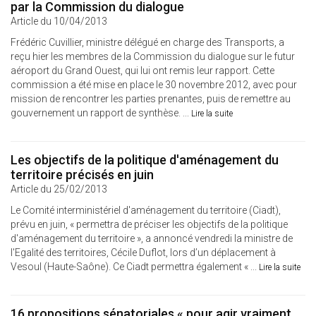
par la Commission du dialogue
Article du 10/04/2013
Frédéric Cuvillier, ministre délégué en charge des Transports, a
reçu hier les membres de la Commission du dialogue sur le futur
aéroport du Grand Ouest, qui lui ont remis leur rapport. Cette
commission a été mise en place le 30 novembre 2012, avec pour
mission de rencontrer les parties prenantes, puis de remettre au
gouvernement un rapport de synthèse. ...
Lire la suite
Les objectifs de la politique d'aménagement du
territoire précisés en juin
Article du 25/02/2013
Le Comité interministériel d'aménagement du territoire (Ciadt),
prévu en juin, « permettra de préciser les objectifs de la politique
d'aménagement du territoire », a annoncé vendredi la ministre de
l'Egalité des territoires, Cécile Duflot, lors d’un déplacement à
Vesoul (Haute-Saône). Ce Ciadt permettra également « ...
Lire la suite
16 propositions sénatoriales « pour agir vraiment