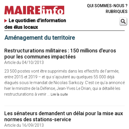
QUI SOMMES-NOUS ?
RUBRIQUES
Le quotidien d’information
des élus locaux
Aménagement du territoire
Restructurations militaires : 150 millions d'euros
pour les communes impactées
Article du 04/10/2013
23 500 postes vont être supprimés dans les effectifs de l’armée,
entre 2015 et 2019 – et qui s’ajoutent au quelques 55 000 déjà
élagués sous le mandat de Nicolas Sarkozy. C’est ce qu’a annoncé
hier le ministre de la Défense, Jean-Yves Le Drian, qui a détaillé les
restructurations à venir ...
Lire la suite
Les sénateurs demandent un délai pour la mise aux
normes des stations-service
Article du 16/09/2013