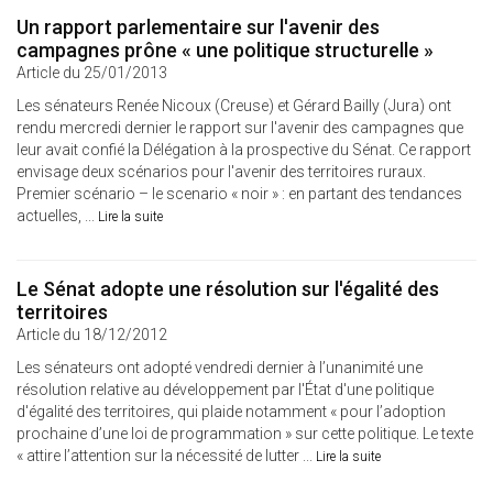
Un rapport parlementaire sur l'avenir des
campagnes prône « une politique structurelle »
Article du 25/01/2013
Les sénateurs Renée Nicoux (Creuse) et Gérard Bailly (Jura) ont
rendu mercredi dernier le rapport sur l'avenir des campagnes que
leur avait confié la Délégation à la prospective du Sénat. Ce rapport
envisage deux scénarios pour l'avenir des territoires ruraux.
Premier scénario – le scenario « noir » : en partant des tendances
actuelles, ...
Lire la suite
Le Sénat adopte une résolution sur l'égalité des
territoires
Article du 18/12/2012
Les sénateurs ont adopté vendredi dernier à l’unanimité une
résolution relative au développement par l'État d'une politique
d'égalité des territoires, qui plaide notamment « pour l’adoption
prochaine d’une loi de programmation » sur cette politique. Le texte
« attire l’attention sur la nécessité de lutter ...
Lire la suite