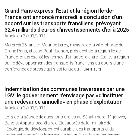
Grand Paris express: l'Etat et la région Ile-de-
France ont annoncé mercredi la conclusion d'un
accord sur les transports franciliens, prévoyant
32,4 milliards d'euros d'investissements d'ici à 2025
Article du 27/01/2011
Mercredi 26 janvier, Maurice Leroy, ministre de la ville, chargé du
Grand Paris, et Jean-Paul Huchon, président de la région Ile-de-
France, ont présenté les termes d’un accord entre l’Etat et la région
sur le développement des transports franciliens au cours d’une
conférence de presse qui s’est tenue au ...
Lire la suite
Indemnisation des communes traversées par une
LGV: le gouvernement n'envisage pas «d'instituer
une redevance annuelle» en phase d'exploitation
Article du 12/01/2011
Lors de la séance de questions orales au Sénat, mardi 11 janvier,
Benoist Apparu, secrétaire d'État auprès de la ministre de
l'Ecologie, du développement durable, des transports et du