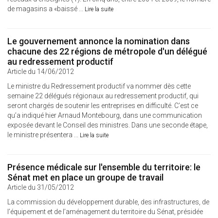
de magasins a «baissé ...
Lire la suite
Le gouvernement annonce la nomination dans
chacune des 22 régions de métropole d'un délégué
au redressement productif
Article du 14/06/2012
Le ministre du Redressement productif va nommer dès cette
semaine 22 délégués régionaux au redressement productif, qui
seront chargés de soutenir les entreprises en difficulté. C’est ce
qu’a indiqué hier Arnaud Montebourg, dans une communication
exposée devant le Conseil des ministres. Dans une seconde étape,
le ministre présentera ...
Lire la suite
Présence médicale sur l'ensemble du territoire: le
Sénat met en place un groupe de travail
Article du 31/05/2012
La commission du développement durable, des infrastructures, de
l’équipement et de l’aménagement du territoire du Sénat, présidée