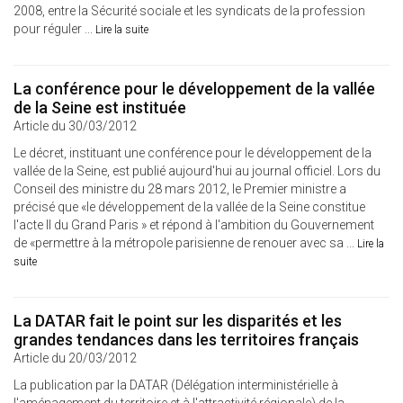
2008, entre la Sécurité sociale et les syndicats de la profession
pour réguler ...
Lire la suite
La conférence pour le développement de la vallée
de la Seine est instituée
Article du 30/03/2012
Le décret, instituant une conférence pour le développement de la
vallée de la Seine, est publié aujourd'hui au journal officiel. Lors du
Conseil des ministre du 28 mars 2012, le Premier ministre a
précisé que «le développement de la vallée de la Seine constitue
l'acte II du Grand Paris » et répond à l'ambition du Gouvernement
de «permettre à la métropole parisienne de renouer avec sa ...
Lire la
suite
La DATAR fait le point sur les disparités et les
grandes tendances dans les territoires français
Article du 20/03/2012
La publication par la DATAR (Délégation interministérielle à