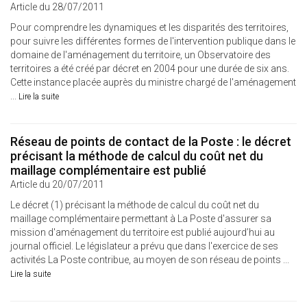
Article du 28/07/2011
Pour comprendre les dynamiques et les disparités des territoires,
pour suivre les différentes formes de l'intervention publique dans le
domaine de l'aménagement du territoire, un Observatoire des
territoires a été créé par décret en 2004 pour une durée de six ans.
Cette instance placée auprès du ministre chargé de l'aménagement
...
Lire la suite
Réseau de points de contact de la Poste : le décret
précisant la méthode de calcul du coût net du
maillage complémentaire est publié
Article du 20/07/2011
Le décret (1) précisant la méthode de calcul du coût net du
maillage complémentaire permettant à La Poste d'assurer sa
mission d'aménagement du territoire est publié aujourd’hui au
journal officiel. Le législateur a prévu que dans l'exercice de ses
activités La Poste contribue, au moyen de son réseau de points ...
Lire la suite