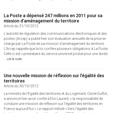
La Poste a dépensé 247 millions en 2011 pour sa
mission d'aménagement du territoire
Article du 31/10/2012
L’autorité de régulation des communications électroniques et des
postes (Arcep) a publié hier son évaluation annuelle de la prise en
charge par La Poste de sa mission d’aménagement du territoire.
L’Arcep rappelle que la loi confère plusieurs obligations à La Poste.
Celle-ci est « prestataire du service universel postal pour une durée
...
Lire la suite
Une nouvelle mission de réflexion sur l'égalité des
territoires
Article du 30/10/2012
La ministre de l'Egalité des territoires et du Logement, Cécile Duflot,
a annoncé hier avoir confié à Eloi Laurent, « la responsabilité de
conduire une mission de réflexion sur l'égalité des territoires en
France aujourd'hui ». Le rapport intitulé « Vers l'égalité des