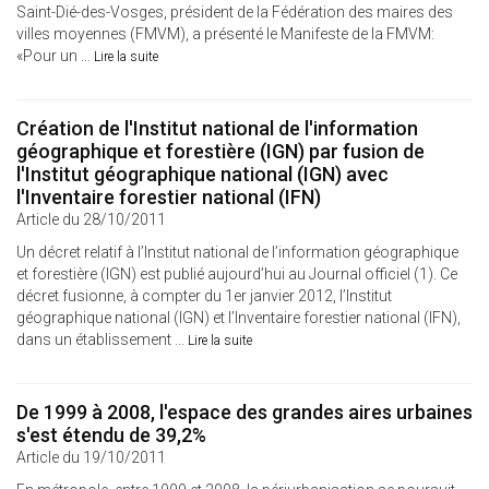
Saint-Dié-des-Vosges, président de la Fédération des maires des
villes moyennes (FMVM), a présenté le Manifeste de la FMVM:
«Pour un ...
Lire la suite
Création de l'Institut national de l'information
géographique et forestière (IGN) par fusion de
l'Institut géographique national (IGN) avec
l'Inventaire forestier national (IFN)
Article du 28/10/2011
Un décret relatif à l’Institut national de l’information géographique
et forestière (IGN) est publié aujourd’hui au Journal officiel (1). Ce
décret fusionne, à compter du 1er janvier 2012, l’Institut
géographique national (IGN) et l’Inventaire forestier national (IFN),
dans un établissement ...
Lire la suite
De 1999 à 2008, l'espace des grandes aires urbaines
s'est étendu de 39,2%
Article du 19/10/2011