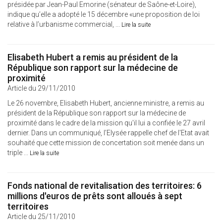
présidée par Jean-Paul Emorine (sénateur de Saône-et-Loire),
indique qu’elle a adopté le 15 décembre «une proposition de loi
relative à l’urbanisme commercial, ...
Lire la suite
Elisabeth Hubert a remis au président de la
République son rapport sur la médecine de
proximité
Article du 29/11/2010
Le 26 novembre, Elisabeth Hubert, ancienne ministre, a remis au
président de la République son rapport sur la médecine de
proximité dans le cadre de la mission qu'il lui a confiée le 27 avril
dernier. Dans un communiqué, l’Elysée rappelle chef de l'Etat avait
souhaité que cette mission de concertation soit menée dans un
triple ...
Lire la suite
Fonds national de revitalisation des territoires: 6
millions d'euros de prêts sont alloués à sept
territoires
Article du 25/11/2010