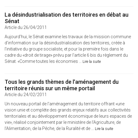
La désindustrialisation des territoires en débat au
Sénat
Article du 26/04/2011
Aujourd’hui, le Sénat examine les travaux de la mission commune
d'information sur la désindustrialisation des territoires, créée à
l'initiative du groupe socialiste, et pour la première fois dans le
cadre du «droit de tirage» prévu par l'article 6 bis du règlement du
Sénat. «Comme toutes les économies ...
Lire la suite
Tous les grands thèmes de l'aménagement du
territoire réunis sur un même portail
Article du 24/02/2011
Un nouveau portail de l'aménagement du territoire offrant «une
vision unie et complète des grands enjeux relatifs aux collectivités
territoriales et au développement économique de leurs espaces de
vie», réalisé conjointement par le ministère de l'Agriculture, de
l'Alimentation, de la Pêche, de la Ruralité et de ...
Lire la suite