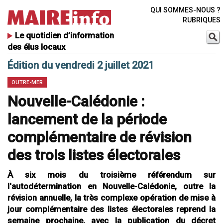
QUI SOMMES-NOUS ?
RUBRIQUES
Le quotidien d’information
des élus locaux
Édition du vendredi 2 juillet 2021
OUTRE-MER
Nouvelle-Calédonie :
lancement de la période
complémentaire de révision
des trois listes électorales
À six mois du troisième référendum sur
l'autodétermination en Nouvelle-Calédonie, outre la
révision annuelle, la très complexe opération de mise à
jour complémentaire des listes électorales reprend la
semaine prochaine, avec la publication du décret