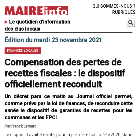
QUI SOMMES-NOUS ?
RUBRIQUES
Le quotidien d’information
des élus locaux
Édition du mardi 23 novembre 2021
FINANCES LOCALES
Compensation des pertes de
recettes fiscales : le dispositif
officiellement reconduit
Un décret paru ce matin au Journal officiel permet,
comme prévu par la loi de finances, de reconduire cette
année le dispositif de garanties de recettes pour les
communes et les EPCI.
Par Franck Lemarc
Le dispositif avait été voté, pour la première fois, à l’été 2020, dans