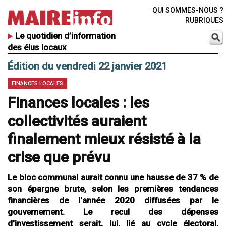
QUI SOMMES-NOUS ?
RUBRIQUES
Le quotidien d’information
des élus locaux
Édition du vendredi 22 janvier 2021
FINANCES LOCALES
Finances locales : les
collectivités auraient
finalement mieux résisté à la
crise que prévu
Le bloc communal aurait connu une hausse de 37 % de
son épargne brute, selon les premières tendances
financières de l'année 2020 diffusées par le
gouvernement. Le recul des dépenses
d'investissement serait, lui, lié au cycle électoral.