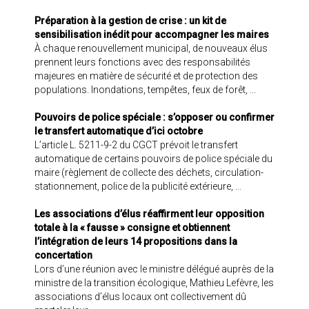
Préparation à la gestion de crise : un kit de
sensibilisation inédit pour accompagner les maires
À chaque renouvellement municipal, de nouveaux élus
prennent leurs fonctions avec des responsabilités
majeures en matière de sécurité et de protection des
populations. Inondations, tempêtes, feux de forêt, ...
Pouvoirs de police spéciale : s’opposer ou confirmer
le transfert automatique d’ici octobre
L’article L. 5211-9-2 du CGCT prévoit le transfert
automatique de certains pouvoirs de police spéciale du
maire (règlement de collecte des déchets, circulation-
stationnement, police de la publicité extérieure, ...
Les associations d’élus réaffirment leur opposition
totale à la « fausse » consigne et obtiennent
l’intégration de leurs 14 propositions dans la
concertation
Lors d’une réunion avec le ministre délégué auprès de la
ministre de la transition écologique, Mathieu Lefèvre, les
associations d’élus locaux ont collectivement dû