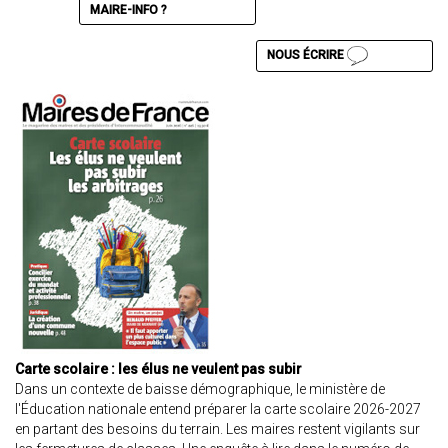
MAIRE-INFO ?
NOUS ÉCRIRE
Carte scolaire : les élus ne veulent pas subir
Dans un contexte de baisse démographique, le ministère de
l'Éducation nationale entend préparer la carte scolaire 2026-2027
en partant des besoins du terrain. Les maires restent vigilants sur