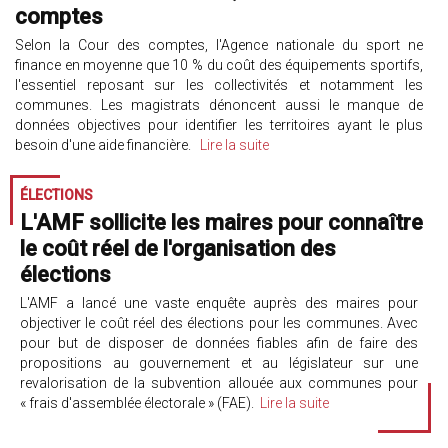
comptes
Selon la Cour des comptes, l'Agence nationale du sport ne
finance en moyenne que 10 % du coût des équipements sportifs,
l'essentiel reposant sur les collectivités et notamment les
communes. Les magistrats dénoncent aussi le manque de
données objectives pour identifier les territoires ayant le plus
besoin d'une aide financière.
Lire la suite
ÉLECTIONS
L'AMF sollicite les maires pour connaître
le coût réel de l'organisation des
élections
L'AMF a lancé une vaste enquête auprès des maires pour
objectiver le coût réel des élections pour les communes. Avec
pour but de disposer de données fiables afin de faire des
propositions au gouvernement et au législateur sur une
revalorisation de la subvention allouée aux communes pour
« frais d'assemblée électorale » (FAE).
Lire la suite