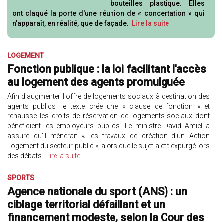
bouteilles plastique. Elles
ont claqué la porte d'une réunion de « concertation » qui
n'apparaît, en réalité, que de façade.
Lire la suite
LOGEMENT
Fonction publique : la loi facilitant l'accès
au logement des agents promulguée
Afin d'augmenter l'offre de logements sociaux à destination des
agents publics, le texte crée une « clause de fonction » et
rehausse les droits de réservation de logements sociaux dont
bénéficient les employeurs publics. Le ministre David Amiel a
assuré qu'il mènerait « les travaux de création d'un Action
Logement du secteur public », alors que le sujet a été expurgé lors
des débats.
Lire la suite
SPORTS
Agence nationale du sport (ANS) : un
ciblage territorial défaillant et un
financement modeste, selon la Cour des