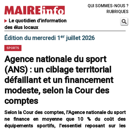
QUI SOMMES-NOUS ?
RUBRIQUES
Le quotidien d’information
des élus locaux
er
Édition du mercredi 1
juillet 2026
SPORTS
Agence nationale du sport
(ANS) : un ciblage territorial
défaillant et un financement
modeste, selon la Cour des
comptes
Selon la Cour des comptes, l'Agence nationale du sport
ne finance en moyenne que 10 % du coût des
équipements sportifs, l'essentiel reposant sur les