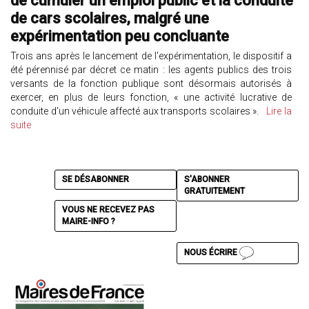
de cumuler un emploi public et la conduite
de cars scolaires, malgré une
expérimentation peu concluante
Trois ans après le lancement de l'expérimentation, le dispositif a
été pérennisé par décret ce matin : les agents publics des trois
versants de la fonction publique sont désormais autorisés à
exercer, en plus de leurs fonction, « une activité lucrative de
conduite d'un véhicule affecté aux transports scolaires ».
Lire la
suite
SE DÉSABONNER
S'ABONNER
GRATUITEMENT
VOUS NE RECEVEZ PAS
MAIRE-INFO ?
NOUS ÉCRIRE