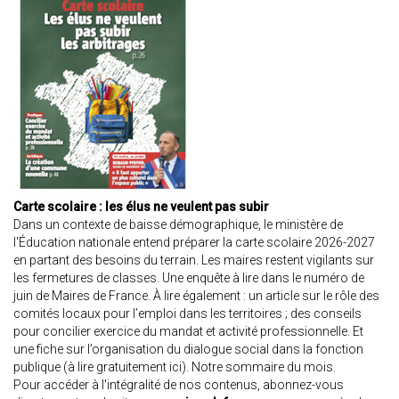
Carte scolaire : les élus ne veulent pas subir
Dans un contexte de baisse démographique, le ministère de
l'Éducation nationale entend préparer la carte scolaire 2026-2027
en partant des besoins du terrain. Les maires restent vigilants sur
les fermetures de classes. Une enquête à lire dans le numéro de
juin de Maires de France. À lire également : un article sur le rôle des
comités locaux pour l’emploi dans les territoires ; des conseils
pour concilier exercice du mandat et activité professionnelle. Et
une fiche sur l’organisation du dialogue social dans la fonction
publique (
à lire gratuitement ici
). Notre
sommaire
du mois.
Pour accéder à l'intégralité de nos contenus, abonnez-vous