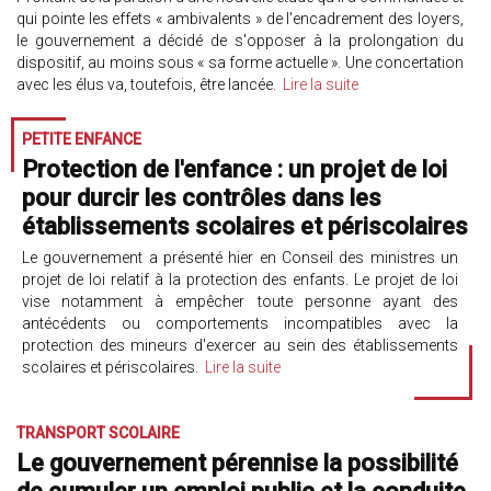
qui pointe les effets « ambivalents » de l'encadrement des loyers,
le gouvernement a décidé de s'opposer à la prolongation du
dispositif, au moins sous « sa forme actuelle ». Une concertation
avec les élus va, toutefois, être lancée.
Lire la suite
PETITE ENFANCE
Protection de l'enfance : un projet de loi
pour durcir les contrôles dans les
établissements scolaires et périscolaires
Le gouvernement a présenté hier en Conseil des ministres un
projet de loi relatif à la protection des enfants. Le projet de loi
vise notamment à empêcher toute personne ayant des
antécédents ou comportements incompatibles avec la
protection des mineurs d'exercer au sein des établissements
scolaires et périscolaires.
Lire la suite
TRANSPORT SCOLAIRE
Le gouvernement pérennise la possibilité