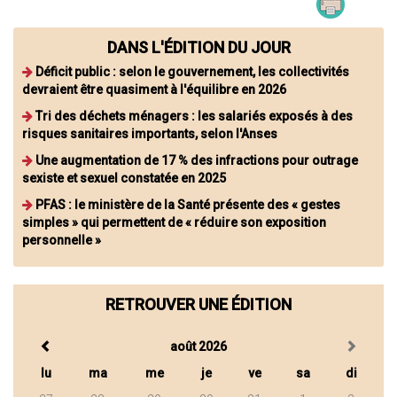
DANS L'ÉDITION DU JOUR
Déficit public : selon le gouvernement, les collectivités
devraient être quasiment à l'équilibre en 2026
Tri des déchets ménagers : les salariés exposés à des
risques sanitaires importants, selon l'Anses
Une augmentation de 17 % des infractions pour outrage
sexiste et sexuel constatée en 2025
PFAS : le ministère de la Santé présente des « gestes
simples » qui permettent de « réduire son exposition
personnelle »
RETROUVER UNE ÉDITION
août 2026
lu
ma
me
je
ve
sa
di