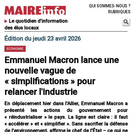
QUI SOMMES-NOUS ?
RUBRIQUES
Le quotidien d’information
des élus locaux
Édition du jeudi 23 avril 2026
ECONOMIE
Emmanuel Macron lance une
nouvelle vague de
« simplifications » pour
relancer l'industrie
En déplacement hier dans l'Allier, Emmanuel Macron a
présenté les actions du gouvernement pour
« réindustrialiser » le pays. La ligne est claire : il faut
« accélérer » et « simplifier ». Sans sacrifier la défense
de l'environnement, affirme le chef de l'État – ce qui ne