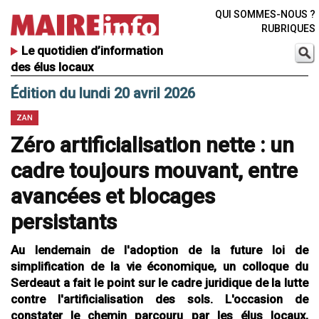
QUI SOMMES-NOUS ?
RUBRIQUES
Le quotidien d’information
des élus locaux
Édition du lundi 20 avril 2026
ZAN
Zéro artificialisation nette : un
cadre toujours mouvant, entre
avancées et blocages
persistants
Au lendemain de l'adoption de la future loi de
simplification de la vie économique, un colloque du
Serdeaut a fait le point sur le cadre juridique de la lutte
contre l'artificialisation des sols. L'occasion de
constater le chemin parcouru par les élus locaux,