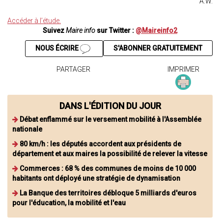
A.W.
Accéder à l’étude.
Suivez
Maire info
sur Twitter :
@Maireinfo2
NOUS ÉCRIRE
S'ABONNER GRATUITEMENT
PARTAGER
IMPRIMER
DANS L'ÉDITION DU JOUR
Débat enflammé sur le versement mobilité à l'Assemblée
nationale
80 km/h : les députés accordent aux présidents de
département et aux maires la possibilité de relever la vitesse
Commerces : 68 % des communes de moins de 10 000
habitants ont déployé une stratégie de dynamisation
La Banque des territoires débloque 5 milliards d'euros
pour l'éducation, la mobilité et l'eau