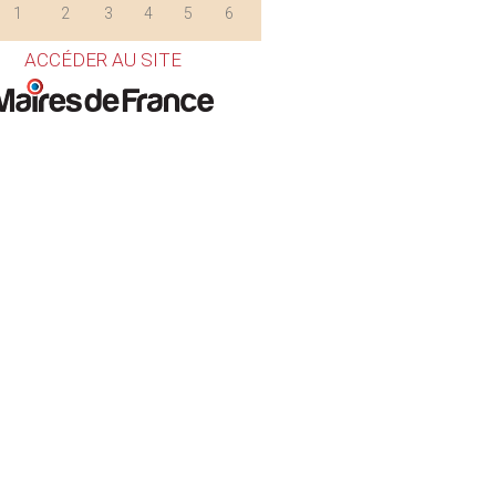
1
2
3
4
5
6
ACCÉDER AU SITE