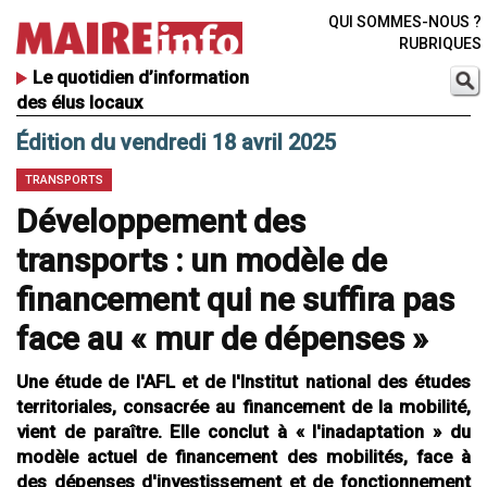
QUI SOMMES-NOUS ?
RUBRIQUES
Le quotidien d’information
des élus locaux
Édition du vendredi 18 avril 2025
TRANSPORTS
Développement des
transports : un modèle de
financement qui ne suffira pas
face au « mur de dépenses »
Une étude de l'AFL et de l'Institut national des études
territoriales, consacrée au financement de la mobilité,
vient de paraître. Elle conclut à « l'inadaptation » du
modèle actuel de financement des mobilités, face à
des dépenses d'investissement et de fonctionnement