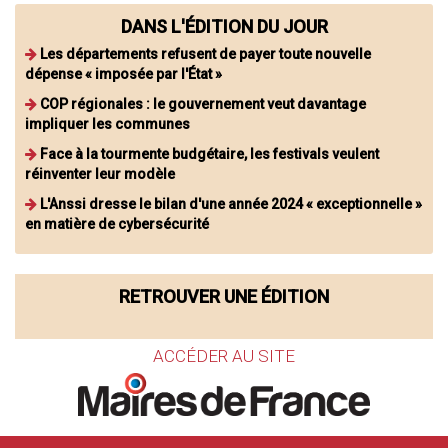
DANS L'ÉDITION DU JOUR
Les départements refusent de payer toute nouvelle
dépense « imposée par l'État »
COP régionales : le gouvernement veut davantage
impliquer les communes
Face à la tourmente budgétaire, les festivals veulent
réinventer leur modèle
L'Anssi dresse le bilan d'une année 2024 « exceptionnelle »
en matière de cybersécurité
RETROUVER UNE ÉDITION
ACCÉDER AU SITE