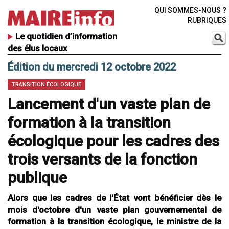
QUI SOMMES-NOUS ?
RUBRIQUES
Le quotidien d’information
des élus locaux
Édition du mercredi 12 octobre 2022
TRANSITION ÉCOLOGIQUE
Lancement d'un vaste plan de
formation à la transition
écologique pour les cadres des
trois versants de la fonction
publique
Alors que les cadres de l'État vont bénéficier dès le
mois d'octobre d'un vaste plan gouvernemental de
formation à la transition écologique, le ministre de la