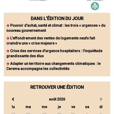
DANS L'ÉDITION DU JOUR
Pouvoir d'achat, santé et climat : les trois « urgences » du
nouveau gouvernement
L'effondrement des ventes de logements neufs fait
craindre une « crise majeure »
Crise des services d'urgence hospitaliers : l'inquiétude
grandissante des élus
Adapter un territoire aux changements climatiques : le
Cerema accompagne les collectivités
RETROUVER UNE ÉDITION
août 2026
lu
ma
me
je
ve
sa
di