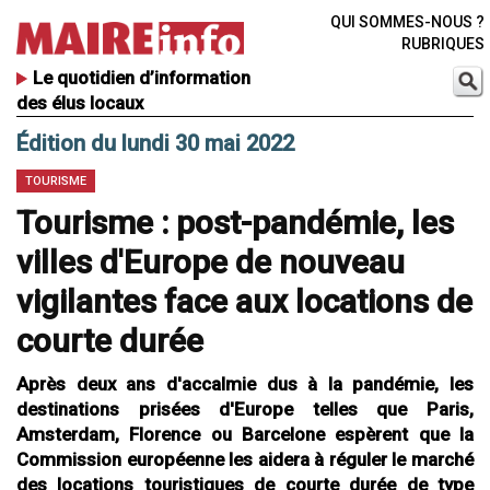
QUI SOMMES-NOUS ?
RUBRIQUES
Le quotidien d’information
des élus locaux
Édition du lundi 30 mai 2022
TOURISME
Tourisme : post-pandémie, les
villes d'Europe de nouveau
vigilantes face aux locations de
courte durée
Après deux ans d'accalmie dus à la pandémie, les
destinations prisées d'Europe telles que Paris,
Amsterdam, Florence ou Barcelone espèrent que la
Commission européenne les aidera à réguler le marché
des locations touristiques de courte durée de type