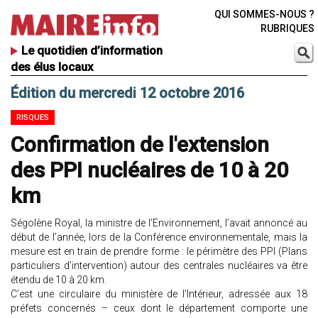
QUI SOMMES-NOUS ?
RUBRIQUES
Le quotidien d’information
des élus locaux
Édition du mercredi 12 octobre 2016
RISQUES
Confirmation de l'extension
des PPI nucléaires de 10 à 20
km
Ségolène Royal, la ministre de l’Environnement, l’avait annoncé au
début de l’année, lors de la Conférence environnementale, mais la
mesure est en train de prendre forme : le périmètre des PPI (Plans
particuliers d’intervention) autour des centrales nucléaires va être
étendu de 10 à 20 km.
C’est une circulaire du ministère de l’Intérieur, adressée aux 18
préfets concernés – ceux dont le département comporte une