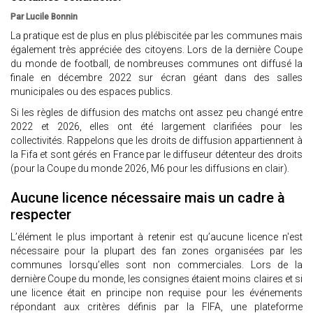
Par Lucile Bonnin
La pratique est de plus en plus plébiscitée par les communes mais
également très appréciée des citoyens. Lors de la dernière Coupe
du monde de football, de nombreuses communes ont diffusé la
finale en décembre 2022 sur écran géant dans des salles
municipales ou des espaces publics.
Si les règles de diffusion des matchs ont assez peu changé entre
2022 et 2026, elles ont été largement clarifiées pour les
collectivités. Rappelons que les droits de diffusion appartiennent à
la Fifa et sont gérés en France par le diffuseur détenteur des droits
(pour la Coupe du monde 2026, M6 pour les diffusions en clair).
Aucune licence nécessaire mais un cadre à
respecter
L’élément le plus important à retenir est qu’aucune licence n'est
nécessaire pour la plupart des fan zones organisées par les
communes lorsqu’elles sont non commerciales. Lors de la
dernière Coupe du monde, les consignes étaient moins claires et si
une licence était en principe non requise pour les événements
répondant aux critères définis par la FIFA, une plateforme