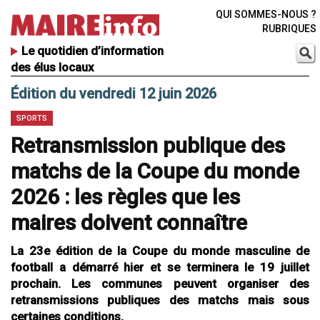
QUI SOMMES-NOUS ?
RUBRIQUES
Le quotidien d’information
des élus locaux
Édition du vendredi 12 juin 2026
SPORTS
Retransmission publique des
matchs de la Coupe du monde
2026 : les règles que les
maires doivent connaître
La 23e édition de la Coupe du monde masculine de
football a démarré hier et se terminera le 19 juillet
prochain. Les communes peuvent organiser des
retransmissions publiques des matchs mais sous
certaines conditions.