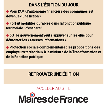
DANS L'ÉDITION DU JOUR
Pour l'AMF, l'autonomie financière des communes est
devenue « une fiction »
Forfait mobilités durables dans la fonction publique
territoriale : c'est parti !
5G : le gouvernement veut s'appuyer sur les élus pour
démonter les « fausses informations »
Protection sociale complémentaire : les propositions des
employeurs territoriaux à la ministre de la Transformation et
de la Fonction publique
RETROUVER UNE ÉDITION
ACCÉDER AU SITE