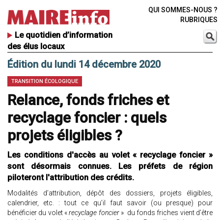
QUI SOMMES-NOUS ?
RUBRIQUES
Le quotidien d’information
des élus locaux
Édition du lundi 14 décembre 2020
TRANSITION ÉCOLOGIQUE
Relance, fonds friches et
recyclage foncier : quels
projets éligibles ?
Les conditions d'accès au volet « recyclage foncier »
sont désormais connues. Les préfets de région
piloteront l'attribution des crédits.
Modalités d’attribution, dépôt des dossiers, projets éligibles,
calendrier, etc. : tout ce qu’il faut savoir (ou presque) pour
bénéficier du volet «
recyclage foncier
» du fonds friches vient d’être