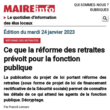
QUI SOMMES-NOUS ?
RUBRIQUES
Le quotidien d’information
des élus locaux
Édition du mardi 24 janvier 2023
RÉFORME DES RETRAITES
Ce que la réforme des retraites
prévoit pour la fonction
publique
La publication du projet de loi portant réforme des
retraites (sous forme de projet de loi de financement
rectificative de la Sécurité sociale) permet de connaître
les détails de ce qui attend les agents de la fonction
publique. Décryptage.
Par Franck Lemarc