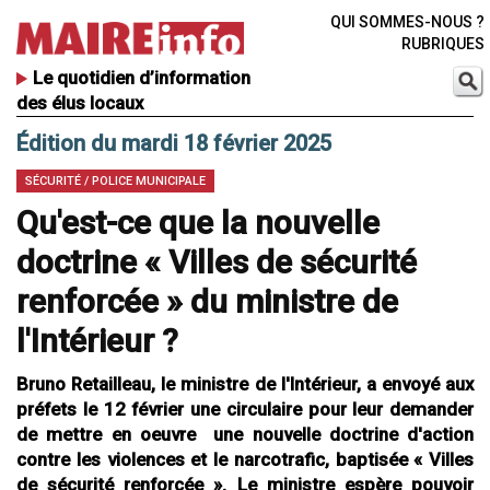
QUI SOMMES-NOUS ?
RUBRIQUES
Le quotidien d’information
des élus locaux
Édition du mardi 18 février 2025
SÉCURITÉ / POLICE MUNICIPALE
Qu'est-ce que la nouvelle
doctrine « Villes de sécurité
renforcée » du ministre de
l'Intérieur ?
Bruno Retailleau, le ministre de l'Intérieur, a envoyé aux
préfets le 12 février une circulaire pour leur demander
de mettre en oeuvre une nouvelle doctrine d'action
contre les violences et le narcotrafic, baptisée « Villes
de sécurité renforcée ». Le ministre espère pouvoir