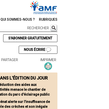
QUI SOMMES-NOUS ?
RUBRIQUES
RECHERCHER
S'ABONNER GRATUITEMENT
NOUS ÉCRIRE
PARTAGER
IMPRIMER
ANS L'ÉDITION DU JOUR
réduction des aides aux
tivités menace le chantier de
tion du parc d'éclairage public
énat alerte sur l'insuffisance de
le des crèches et son inégale