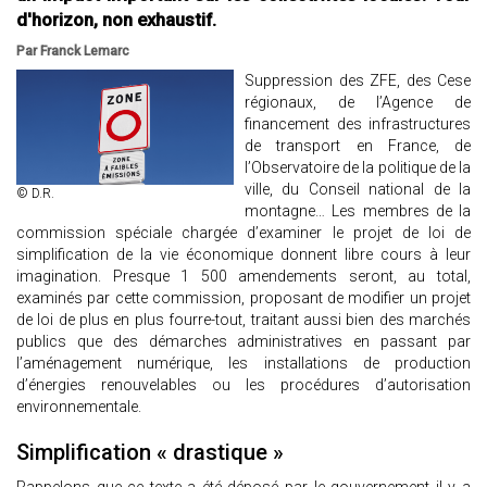
d'horizon, non exhaustif.
Par Franck Lemarc
Suppression des ZFE, des Cese
régionaux, de l’Agence de
financement des infrastructures
de transport en France, de
l’Observatoire de la politique de la
ville, du Conseil national de la
© D.R.
montagne… Les membres de la
commission spéciale chargée d’examiner le projet de loi de
simplification de la vie économique donnent libre cours à leur
imagination. Presque 1 500 amendements seront, au total,
examinés par cette commission, proposant de modifier un projet
de loi de plus en plus fourre-tout, traitant aussi bien des marchés
publics que des démarches administratives en passant par
l’aménagement numérique, les installations de production
d’énergies renouvelables ou les procédures d’autorisation
environnementale.
Simplification « drastique »