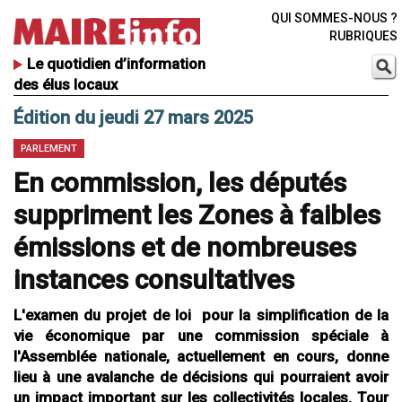
QUI SOMMES-NOUS ?
RUBRIQUES
Le quotidien d’information
des élus locaux
Édition du jeudi 27 mars 2025
PARLEMENT
En commission, les députés
suppriment les Zones à faibles
émissions et de nombreuses
instances consultatives
L'examen du projet de loi pour la simplification de la
vie économique par une commission spéciale à
l'Assemblée nationale, actuellement en cours, donne
lieu à une avalanche de décisions qui pourraient avoir
un impact important sur les collectivités locales. Tour