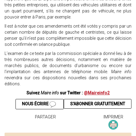
très petites entreprises, qui utilisent des véhicules utilitaires et dont
un quart pourraient, s’ils ne changent pas de véhicule, ne plus
pouvoir entrer à Paris, par exemple.
Il est à noter que ces amendements ont été votés y compris par un
certain nombre de députés de gauche et centristes, ce qui laisse
penser qu’il n’est pas complètement impossible que cette décision
soit confirmée en séance publique.
L’examen de ce texte par la commission spéciale a donné lieu à de
très nombreuses autres décisions, notamment en matière de
marchés publics, de documents d’urbanisme ou encore sur
l’implantation des antennes de téléphonie mobile.
Maire info
reviendra sur ces dispositions nouvelles dans ses prochaines
éditions.
Suivez
Maire info
sur Twitter :
@Maireinfo2
NOUS ÉCRIRE
S'ABONNER GRATUITEMENT
PARTAGER
IMPRIMER