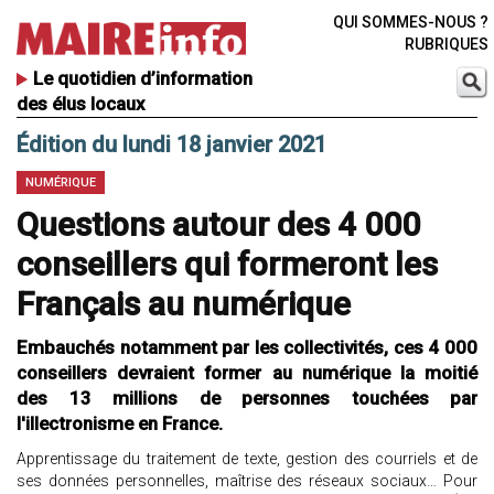
QUI SOMMES-NOUS ?
RUBRIQUES
Le quotidien d’information
des élus locaux
Édition du lundi 18 janvier 2021
NUMÉRIQUE
Questions autour des 4 000
conseillers qui formeront les
Français au numérique
Embauchés notamment par les collectivités, ces 4 000
conseillers devraient former au numérique la moitié
des 13 millions de personnes touchées par
l'illectronisme en France.
Apprentissage du traitement de texte, gestion des courriels et de
ses données personnelles, maîtrise des réseaux sociaux… Pour