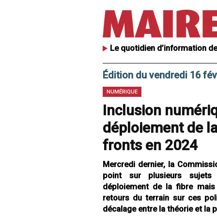
Le quotidien d’information de
Édition du vendredi 16 fév
NUMÉRIQUE
Inclusion numériq
déploiement de la 
fronts en 2024
Mercredi dernier, la Commissio
point sur plusieurs sujets
déploiement de la fibre mais 
retours du terrain sur ces pol
décalage entre la théorie et la p