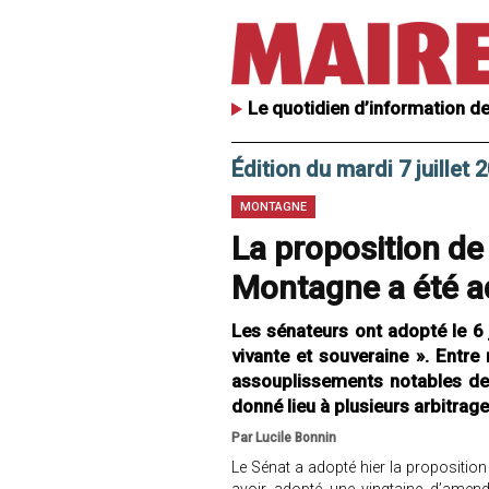
Le quotidien d’information de
Édition du mardi 7 juillet 
MONTAGNE
La proposition de l
Montagne a été a
Les sénateurs ont adopté le 6 
vivante et souveraine ». Entre
assouplissements notables de
donné lieu à plusieurs arbitrag
Par Lucile Bonnin
Le Sénat a adopté hier la proposition