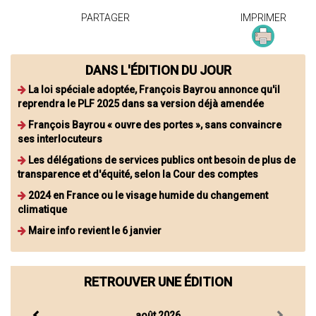
PARTAGER
IMPRIMER
DANS L'ÉDITION DU JOUR
La loi spéciale adoptée, François Bayrou annonce qu'il
reprendra le PLF 2025 dans sa version déjà amendée
François Bayrou « ouvre des portes », sans convaincre
ses interlocuteurs
Les délégations de services publics ont besoin de plus de
transparence et d'équité, selon la Cour des comptes
2024 en France ou le visage humide du changement
climatique
Maire info revient le 6 janvier
RETROUVER UNE ÉDITION
août 2026