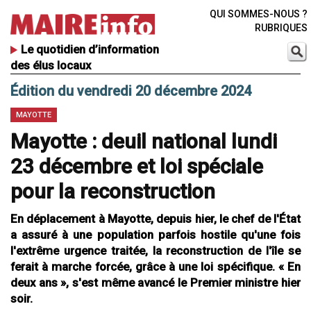
QUI SOMMES-NOUS ?
RUBRIQUES
Le quotidien d’information
des élus locaux
Édition du vendredi 20 décembre 2024
MAYOTTE
Mayotte : deuil national lundi
23 décembre et loi spéciale
pour la reconstruction
En déplacement à Mayotte, depuis hier, le chef de l'État
a assuré à une population parfois hostile qu'une fois
l'extrême urgence traitée, la reconstruction de l'île se
ferait à marche forcée, grâce à une loi spécifique. « En
deux ans », s'est même avancé le Premier ministre hier
soir.