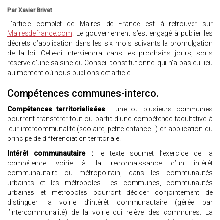
Par Xavier Brivet
L’article complet de Maires de France est à retrouver sur
Mairesdefrance.com
. Le gouvernement s’est engagé à publier les
décrets d’application dans les six mois suivants la promulgation
de la loi. Celle-ci interviendra dans les prochains jours, sous
réserve d’une saisine du Conseil constitutionnel qui n’a pas eu lieu
au moment où nous publions cet article.
Compétences communes-interco.
Compétences territorialisées
: une ou plusieurs communes
pourront transférer tout ou partie d’une compétence facultative à
leur intercommunalité (scolaire, petite enfance…) en application du
principe de différenciation territoriale.
Intérêt communautaire :
le texte soumet l’exercice de la
compétence voirie à la reconnaissance d’un intérêt
communautaire ou métropolitain, dans les communautés
urbaines et les métropoles. Les communes, communautés
urbaines et métropoles pourront décider conjointement de
distinguer la voirie d’intérêt communautaire (gérée par
l’intercommunalité) de la voirie qui relève des communes. La