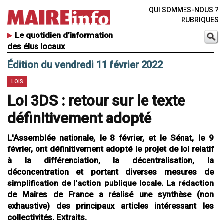
QUI SOMMES-NOUS ?
RUBRIQUES
Le quotidien d’information
des élus locaux
Édition du vendredi 11 février 2022
LOIS
Loi 3DS : retour sur le texte
définitivement adopté
L'Assemblée nationale, le 8 février, et le Sénat, le 9
février, ont définitivement adopté le projet de loi relatif
à la différenciation, la décentralisation, la
déconcentration et portant diverses mesures de
simplification de l'action publique locale. La rédaction
de Maires de France a réalisé une synthèse (non
exhaustive) des principaux articles intéressant les
collectivités. Extraits.