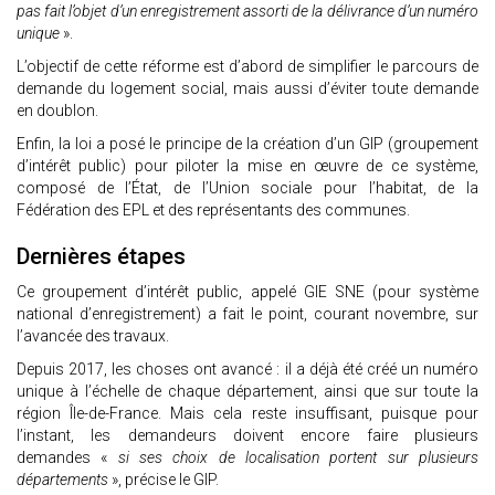
pas fait l’objet d’un enregistrement assorti de la délivrance d’un numéro
unique
».
L’objectif de cette réforme est d’abord de simplifier le parcours de
demande du logement social, mais aussi d’éviter toute demande
en doublon.
Enfin, la loi a posé le principe de la création d’un GIP (groupement
d’intérêt public) pour piloter la mise en œuvre de ce système,
composé de l’État, de l’Union sociale pour l’habitat, de la
Fédération des EPL et des représentants des communes.
Dernières étapes
Ce groupement d’intérêt public, appelé GIE SNE (pour système
national d’enregistrement) a fait le point, courant novembre, sur
l’avancée des travaux.
Depuis 2017, les choses ont avancé : il a déjà été créé un numéro
unique à l’échelle de chaque département, ainsi que sur toute la
région Île-de-France. Mais cela reste insuffisant, puisque pour
l’instant, les demandeurs doivent encore faire plusieurs
demandes «
si ses choix de localisation portent sur plusieurs
départements
», précise le GIP.