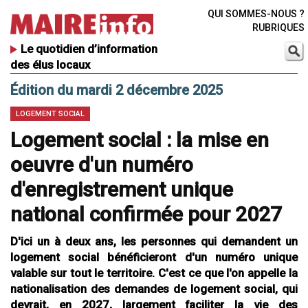
QUI SOMMES-NOUS ?
RUBRIQUES
Le quotidien d’information
des élus locaux
Édition du mardi 2 décembre 2025
LOGEMENT SOCIAL
Logement social : la mise en
oeuvre d'un numéro
d'enregistrement unique
national confirmée pour 2027
D'ici un à deux ans, les personnes qui demandent un
logement social bénéficieront d'un numéro unique
valable sur tout le territoire. C'est ce que l'on appelle la
nationalisation des demandes de logement social, qui
devrait, en 2027, largement faciliter la vie des