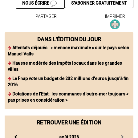
NOUS ÉCRIRE
S'ABONNER GRATUITEMENT
PARTAGER
IMPRIMER
DANS L'ÉDITION DU JOUR
Attentats déjoués : « menace maximale » sur le pays selon
Manuel Valls
Hausse modérée des impôts locaux dans les grandes
villes
Le Fnap vote un budget de 232 millions d'euros jusqu'à fin
2016
Dotations de l'Etat : les communes d'outre-mer toujours «
pas prises en considération »
RETROUVER UNE ÉDITION
août 2026