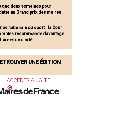
s que deux semaines pour
dater au Grand prix des maires
nce nationale du sport : la Cour
omptes recommande davantage
libre et de clarté
ETROUVER UNE ÉDITION
ACCÉDER AU SITE