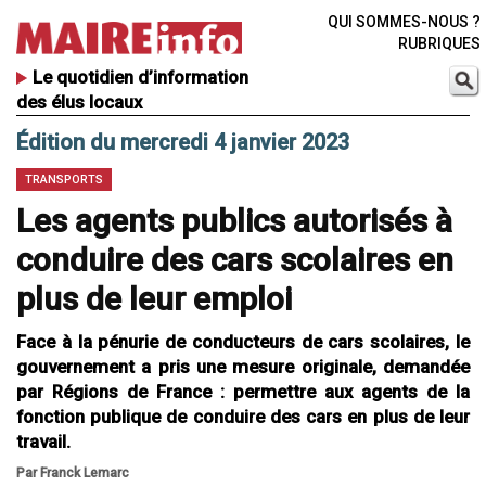
QUI SOMMES-NOUS ?
RUBRIQUES
Le quotidien d’information
des élus locaux
Édition du mercredi 4 janvier 2023
TRANSPORTS
Les agents publics autorisés à
conduire des cars scolaires en
plus de leur emploi
Face à la pénurie de conducteurs de cars scolaires, le
gouvernement a pris une mesure originale, demandée
par Régions de France : permettre aux agents de la
fonction publique de conduire des cars en plus de leur
travail.
Par Franck Lemarc