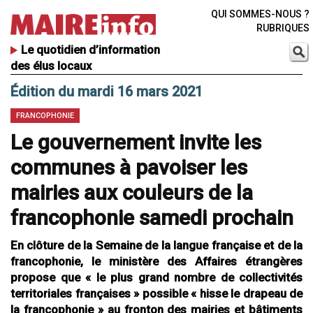
QUI SOMMES-NOUS ?
RUBRIQUES
Le quotidien d’information
des élus locaux
Édition du mardi 16 mars 2021
FRANCOPHONIE
Le gouvernement invite les
communes à pavoiser les
mairies aux couleurs de la
francophonie samedi prochain
En clôture de la Semaine de la langue française et de la
francophonie, le ministère des Affaires étrangères
propose que « le plus grand nombre de collectivités
territoriales françaises » possible « hisse le drapeau de
la francophonie » au fronton des mairies et bâtiments