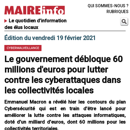
QUI SOMMES-NOUS ?
RUBRIQUES
Le quotidien d’information
des élus locaux
Édition du vendredi 19 février 2021
CYBERMALVEILLANCE
Le gouvernement débloque 60
millions d'euros pour lutter
contre les cyberattaques dans
les collectivités locales
Emmanuel Macron a révélé hier les contours du plan
Cybersécurité qui est en train d'être lancé pour
améliorer la lutte contre les attaques informatiques,
doté d'un milliard d'euros, dont 60 millions pour les
collectivités territoriales.