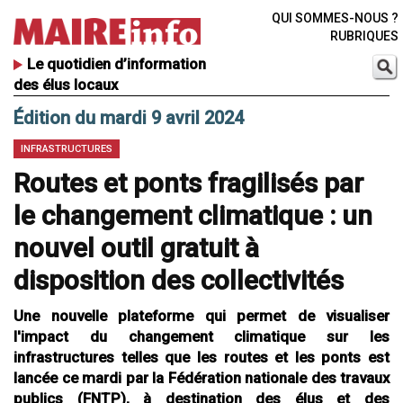
QUI SOMMES-NOUS ?
RUBRIQUES
Le quotidien d’information
des élus locaux
Édition du mardi 9 avril 2024
INFRASTRUCTURES
Routes et ponts fragilisés par
le changement climatique : un
nouvel outil gratuit à
disposition des collectivités
Une nouvelle plateforme qui permet de visualiser
l'impact du changement climatique sur les
infrastructures telles que les routes et les ponts est
lancée ce mardi par la Fédération nationale des travaux
publics (FNTP), à destination des élus et des