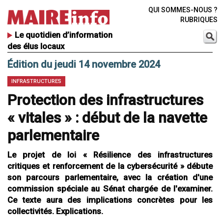
QUI SOMMES-NOUS ?
RUBRIQUES
Le quotidien d’information
des élus locaux
Édition du jeudi 14 novembre 2024
INFRASTRUCTURES
Protection des infrastructures
« vitales » : début de la navette
parlementaire
Le projet de loi « Résilience des infrastructures
critiques et renforcement de la cybersécurité » débute
son parcours parlementaire, avec la création d'une
commission spéciale au Sénat chargée de l'examiner.
Ce texte aura des implications concrètes pour les
collectivités. Explications.