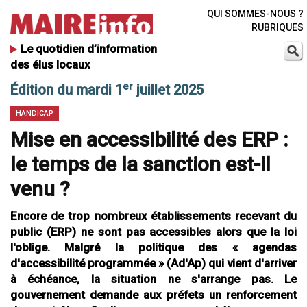
QUI SOMMES-NOUS ?
RUBRIQUES
Le quotidien d’information
des élus locaux
er
Édition du mardi 1
juillet 2025
HANDICAP
Mise en accessibilité des ERP :
le temps de la sanction est-il
venu ?
Encore de trop nombreux établissements recevant du
public (ERP) ne sont pas accessibles alors que la loi
l'oblige. Malgré la politique des « agendas
d'accessibilité programmée » (Ad'Ap) qui vient d'arriver
à échéance, la situation ne s'arrange pas. Le
gouvernement demande aux préfets un renforcement