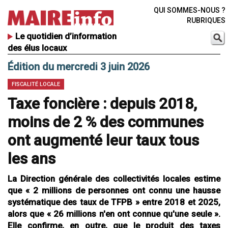
QUI SOMMES-NOUS ?
RUBRIQUES
Le quotidien d’information
des élus locaux
Édition du mercredi 3 juin 2026
FISCALITÉ LOCALE
Taxe foncière : depuis 2018,
moins de 2 % des communes
ont augmenté leur taux tous
les ans
La Direction générale des collectivités locales estime
que « 2 millions de personnes ont connu une hausse
systématique des taux de TFPB » entre 2018 et 2025,
alors que « 26 millions n'en ont connue qu'une seule ».
Elle confirme, en outre, que le produit des taxes