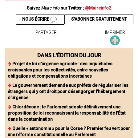
Suivez
Maire info
sur Twitter :
@Maireinfo2
NOUS ÉCRIRE
S'ABONNER GRATUITEMENT
PARTAGER
IMPRIMER
DANS L'ÉDITION DU JOUR
Projet de loi d'urgence agricole : des inquiétudes
croissantes pour les collectivités, entre nouvelles
obligations et compensations incertaines
Le gouvernement demande aux préfets de régulariser les
étrangers qui y ont droit pour désengorger l'hébergement
d'urgence
Chlordécone : le Parlement adopte définitivement une
proposition de loi reconnaissant la responsabilité de l'État
dans la contamination
Quelle « autonomie » pour la Corse ? Premier feu vert pour
une réforme constitutionnelle au Parlement