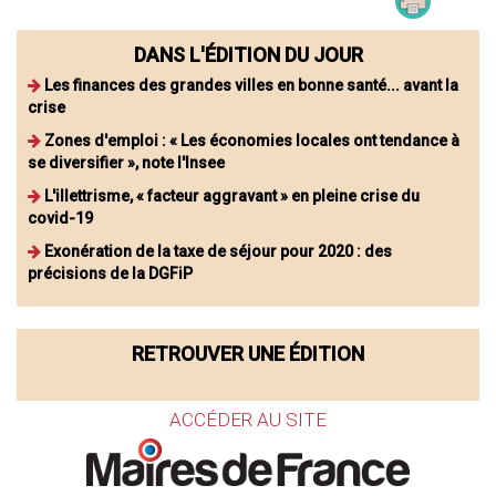
DANS L'ÉDITION DU JOUR
Les finances des grandes villes en bonne santé... avant la
crise
Zones d'emploi : « Les économies locales ont tendance à
se diversifier », note l'Insee
L'illettrisme, « facteur aggravant » en pleine crise du
covid-19
Exonération de la taxe de séjour pour 2020 : des
précisions de la DGFiP
RETROUVER UNE ÉDITION
ACCÉDER AU SITE