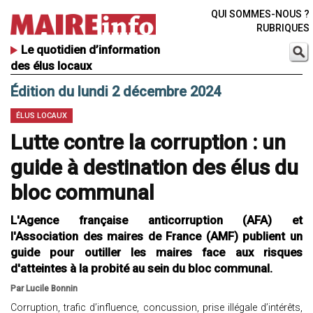
QUI SOMMES-NOUS ?
RUBRIQUES
Le quotidien d’information
des élus locaux
Édition du lundi 2 décembre 2024
ÉLUS LOCAUX
Lutte contre la corruption : un
guide à destination des élus du
bloc communal
L'Agence française anticorruption (AFA) et
l'Association des maires de France (AMF) publient un
guide pour outiller les maires face aux risques
d'atteintes à la probité au sein du bloc communal.
Par Lucile Bonnin
Corruption, trafic d’influence, concussion, prise illégale d’intérêts,