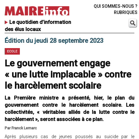
QUI SOMMES-NOUS ?
RUBRIQUES
Le quotidien d’information
des élus locaux
Édition du jeudi 28 septembre 2023
ECOLE
Le gouvernement engage
« une lutte implacable » contre
le harcèlement scolaire
La Première ministre a présenté, hier, le plan du
gouvernement contre le harcèlement scolaire. Les
collectivités, « véritables alliés de la lutte contre le
harcèlement », seront associées à ce plan.
Par Franck Lemarc
Après plusieurs cas de jeunes poussés au suicide par le