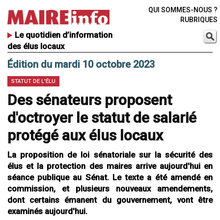
QUI SOMMES-NOUS ?
RUBRIQUES
Le quotidien d’information
des élus locaux
Édition du mardi 10 octobre 2023
STATUT DE L'ÉLU
Des sénateurs proposent
d'octroyer le statut de salarié
protégé aux élus locaux
La proposition de loi sénatoriale sur la sécurité des
élus et la protection des maires arrive aujourd'hui en
séance publique au Sénat. Le texte a été amendé en
commission, et plusieurs nouveaux amendements,
dont certains émanent du gouvernement, vont être
examinés aujourd'hui.