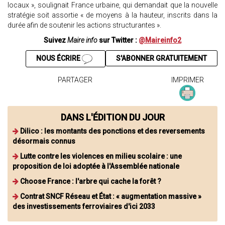
locaux », soulignait France urbaine, qui demandait que la nouvelle
stratégie soit assortie « de moyens à la hauteur, inscrits dans la
durée afin de soutenir les actions structurantes ».
Suivez
Maire info
sur Twitter :
@Maireinfo2
NOUS ÉCRIRE
S'ABONNER GRATUITEMENT
PARTAGER
IMPRIMER
DANS L'ÉDITION DU JOUR
Dilico : les montants des ponctions et des reversements
désormais connus
Lutte contre les violences en milieu scolaire : une
proposition de loi adoptée à l'Assemblée nationale
Choose France : l'arbre qui cache la forêt ?
Contrat SNCF Réseau et État : « augmentation massive »
des investissements ferroviaires d'ici 2033