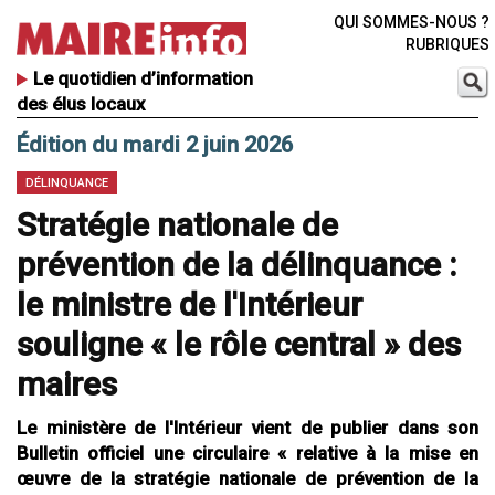
QUI SOMMES-NOUS ?
RUBRIQUES
Le quotidien d’information
des élus locaux
Édition du mardi 2 juin 2026
DÉLINQUANCE
Stratégie nationale de
prévention de la délinquance :
le ministre de l'Intérieur
souligne « le rôle central » des
maires
Le ministère de l'Intérieur vient de publier dans son
Bulletin officiel une circulaire « relative à la mise en
œuvre de la stratégie nationale de prévention de la