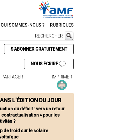
QUI SOMMES-NOUS ?
RUBRIQUES
RECHERCHER
S'ABONNER GRATUITEMENT
NOUS ÉCRIRE
PARTAGER
IMPRIMER
ANS L'ÉDITION DU JOUR
ction du déficit : vers un retour
« contractualisation » pour les
tivités ?
p de froid sur le solaire
voltaïque