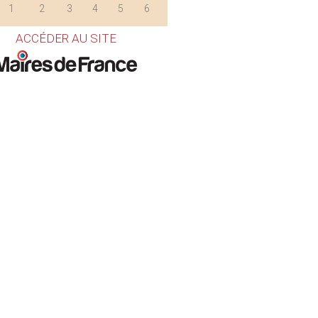
1
2
3
4
5
6
ACCÉDER AU SITE