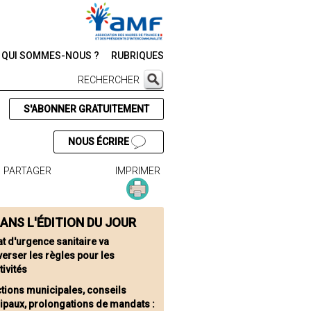
QUI SOMMES-NOUS ?
RUBRIQUES
RECHERCHER
S'ABONNER GRATUITEMENT
NOUS ÉCRIRE
PARTAGER
IMPRIMER
ANS L'ÉDITION DU JOUR
at d'urgence sanitaire va
erser les règles pour les
tivités
ctions municipales, conseils
ipaux, prolongations de mandats :