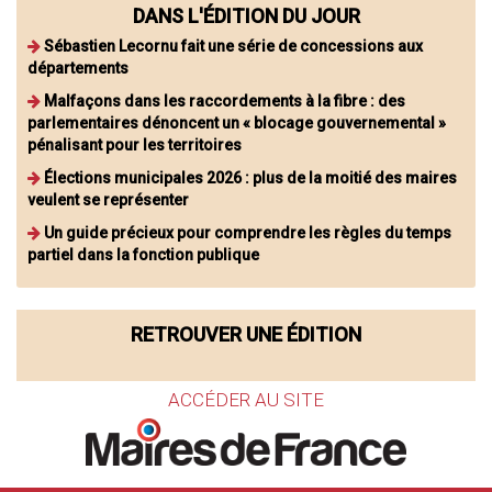
DANS L'ÉDITION DU JOUR
Sébastien Lecornu fait une série de concessions aux
départements
Malfaçons dans les raccordements à la fibre : des
parlementaires dénoncent un « blocage gouvernemental »
pénalisant pour les territoires
Élections municipales 2026 : plus de la moitié des maires
veulent se représenter
Un guide précieux pour comprendre les règles du temps
partiel dans la fonction publique
RETROUVER UNE ÉDITION
ACCÉDER AU SITE