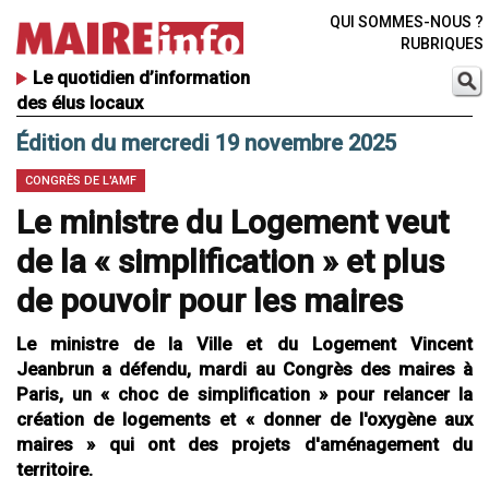
QUI SOMMES-NOUS ?
RUBRIQUES
Le quotidien d’information
des élus locaux
Édition du mercredi 19 novembre 2025
CONGRÈS DE L'AMF
Le ministre du Logement veut
de la « simplification » et plus
de pouvoir pour les maires
Le ministre de la Ville et du Logement Vincent
Jeanbrun a défendu, mardi au Congrès des maires à
Paris, un « choc de simplification » pour relancer la
création de logements et « donner de l'oxygène aux
maires » qui ont des projets d'aménagement du
territoire.