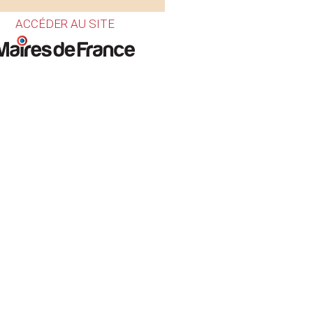
ACCÉDER AU SITE