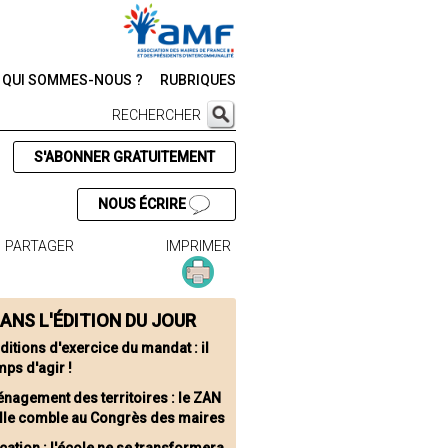
QUI SOMMES-NOUS ?
RUBRIQUES
RECHERCHER
S'ABONNER GRATUITEMENT
NOUS ÉCRIRE
PARTAGER
IMPRIMER
ANS L'ÉDITION DU JOUR
ditions d'exercice du mandat : il
mps d'agir !
nagement des territoires : le ZAN
salle comble au Congrès des maires