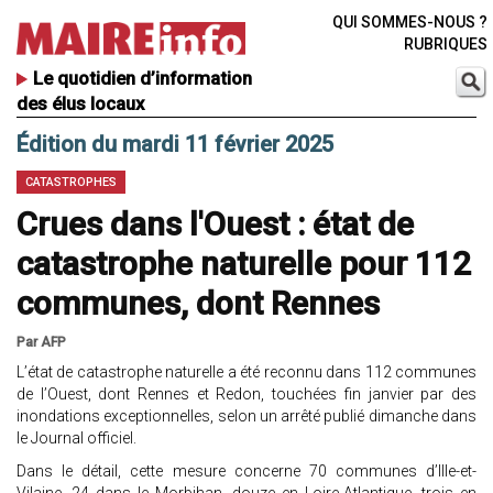
QUI SOMMES-NOUS ?
RUBRIQUES
Le quotidien d’information
des élus locaux
Édition du mardi 11 février 2025
CATASTROPHES
Crues dans l'Ouest : état de
catastrophe naturelle pour 112
communes, dont Rennes
Par AFP
L’état de catastrophe naturelle a été reconnu dans 112 communes
de l’Ouest, dont Rennes et Redon, touchées fin janvier par des
inondations exceptionnelles, selon un arrêté publié dimanche dans
le Journal officiel.
Dans le détail, cette mesure concerne 70 communes d’Ille-et-