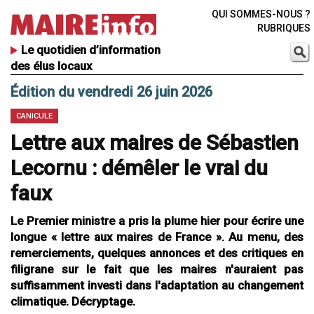
QUI SOMMES-NOUS ?
RUBRIQUES
Le quotidien d’information
des élus locaux
Édition du vendredi 26 juin 2026
CANICULE
Lettre aux maires de Sébastien
Lecornu : démêler le vrai du
faux
Le Premier ministre a pris la plume hier pour écrire une
longue « lettre aux maires de France ». Au menu, des
remerciements, quelques annonces et des critiques en
filigrane sur le fait que les maires n'auraient pas
suffisamment investi dans l'adaptation au changement
climatique. Décryptage.