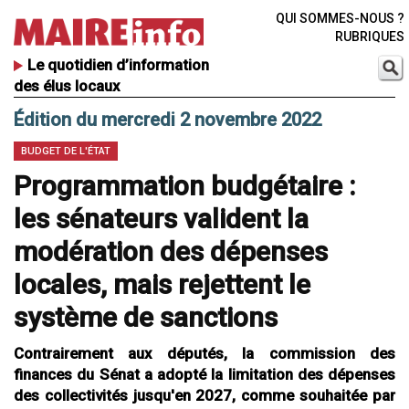
QUI SOMMES-NOUS ?
RUBRIQUES
Le quotidien d’information
des élus locaux
Édition du mercredi 2 novembre 2022
BUDGET DE L'ÉTAT
Programmation budgétaire :
les sénateurs valident la
modération des dépenses
locales, mais rejettent le
système de sanctions
Contrairement aux députés, la commission des
finances du Sénat a adopté la limitation des dépenses
des collectivités jusqu'en 2027, comme souhaitée par