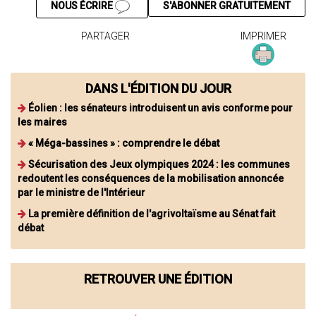
NOUS ÉCRIRE
S'ABONNER GRATUITEMENT
PARTAGER
IMPRIMER
DANS L'ÉDITION DU JOUR
Éolien : les sénateurs introduisent un avis conforme pour
les maires
« Méga-bassines » : comprendre le débat
Sécurisation des Jeux olympiques 2024 : les communes
redoutent les conséquences de la mobilisation annoncée
par le ministre de l'Intérieur
La première définition de l'agrivoltaïsme au Sénat fait
débat
RETROUVER UNE ÉDITION