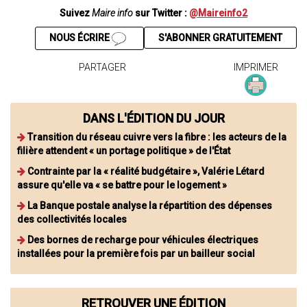
Suivez
Maire info
sur Twitter :
@Maireinfo2
NOUS ÉCRIRE
S'ABONNER GRATUITEMENT
PARTAGER
IMPRIMER
DANS L'ÉDITION DU JOUR
Transition du réseau cuivre vers la fibre : les acteurs de la
filière attendent « un portage politique » de l'État
Contrainte par la « réalité budgétaire », Valérie Létard
assure qu'elle va « se battre pour le logement »
La Banque postale analyse la répartition des dépenses
des collectivités locales
Des bornes de recharge pour véhicules électriques
installées pour la première fois par un bailleur social
RETROUVER UNE ÉDITION