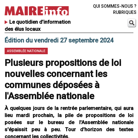
QUI SOMMES-NOUS ?
RUBRIQUES
Le quotidien d’information
des élus locaux
Édition du vendredi 27 septembre 2024
ASSEMBLÉE NATIONALE
Plusieurs propositions de loi
nouvelles concernant les
communes déposées à
l'Assemblée nationale
À quelques jours de la rentrée parlementaire, qui aura
lieu mardi prochain, la pile de propositions de loi
posées sur le bureau de l'Assemblée nationale
s'épaissit peu à peu. Tour d'horizon des textes
concernant les collectivités.